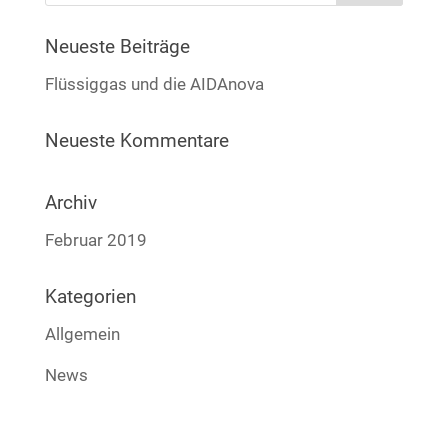
Neueste Beiträge
Flüssiggas und die AIDAnova
Neueste Kommentare
Archiv
Februar 2019
Kategorien
Allgemein
News