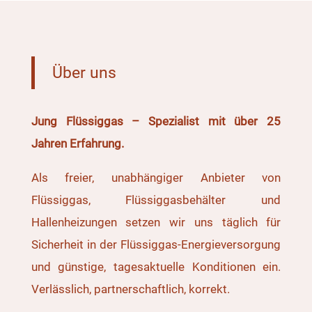
Über uns
Jung Flüssiggas – Spezialist mit über 25
Jahren Erfahrung.
Als freier, unabhängiger Anbieter von
Flüssiggas, Flüssiggasbehälter und
Hallenheizungen setzen wir uns täglich für
Sicherheit in der Flüssiggas-Energieversorgung
und günstige, tagesaktuelle Konditionen ein.
Verlässlich, partnerschaftlich, korrekt.